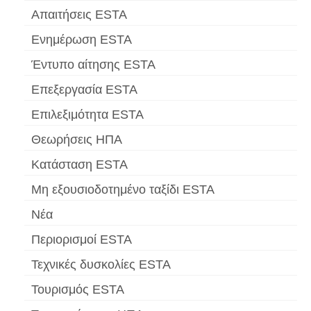
Απαιτήσεις ESTA
Ενημέρωση ESTA
Έντυπο αίτησης ESTA
Επεξεργασία ESTA
Επιλεξιμότητα ESTA
Θεωρήσεις ΗΠΑ
Κατάσταση ESTA
Μη εξουσιοδοτημένο ταξίδι ESTA
Νέα
Περιορισμοί ESTA
Τεχνικές δυσκολίες ESTA
Τουρισμός ESTA