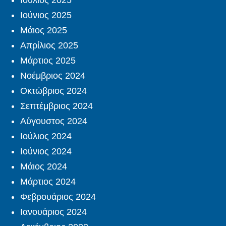
Ιούλιος 2025
Ιούνιος 2025
Μάιος 2025
Απρίλιος 2025
Μάρτιος 2025
Νοέμβριος 2024
Οκτώβριος 2024
Σεπτέμβριος 2024
Αύγουστος 2024
Ιούλιος 2024
Ιούνιος 2024
Μάιος 2024
Μάρτιος 2024
Φεβρουάριος 2024
Ιανουάριος 2024