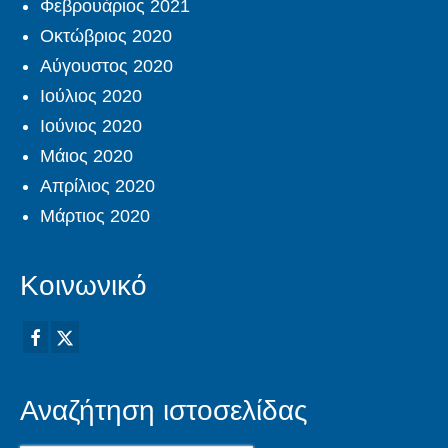
Φεβρουάριος 2021
Οκτώβριος 2020
Αύγουστος 2020
Ιούλιος 2020
Ιούνιος 2020
Μάιος 2020
Απρίλιος 2020
Μάρτιος 2020
Κοινωνικό
Αναζήτηση ιστοσελίδας