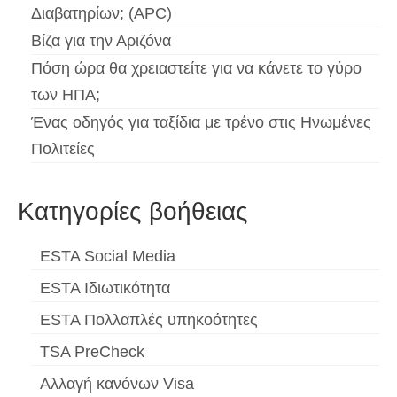
Διαβατηρίων; (APC)
Βίζα για την Αριζόνα
Πόση ώρα θα χρειαστείτε για να κάνετε το γύρο
των ΗΠΑ;
Ένας οδηγός για ταξίδια με τρένο στις Ηνωμένες
Πολιτείες
Κατηγορίες βοήθειας
ESTA Social Media
ESTA Ιδιωτικότητα
ESTA Πολλαπλές υπηκοότητες
TSA PreCheck
Αλλαγή κανόνων Visa