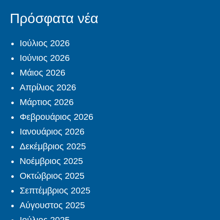
Πρόσφατα νέα
Ιούλιος 2026
Ιούνιος 2026
Μάιος 2026
Απρίλιος 2026
Μάρτιος 2026
Φεβρουάριος 2026
Ιανουάριος 2026
Δεκέμβριος 2025
Νοέμβριος 2025
Οκτώβριος 2025
Σεπτέμβριος 2025
Αύγουστος 2025