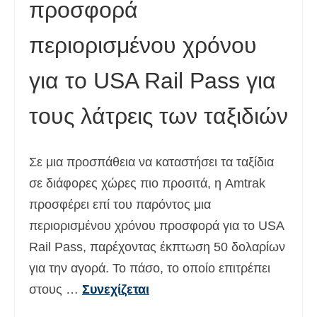
προσφορά
περιορισμένου χρόνου
για το USA Rail Pass για
τους λάτρεις των ταξιδιών
Σε μια προσπάθεια να καταστήσει τα ταξίδια
σε διάφορες χώρες πιο προσιτά, η Amtrak
προσφέρει επί του παρόντος μια
περιορισμένου χρόνου προσφορά για το USA
Rail Pass, παρέχοντας έκπτωση 50 δολαρίων
για την αγορά. Το πάσο, το οποίο επιτρέπει
στους …
Συνεχίζεται