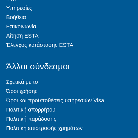
Υπηρεσίες
Βοήθεια
Επικοινωνία
Αίτηση ESTA
Έλεγχος κατάστασης ESTA
Άλλοι σύνδεσμοι
Σχετικά με το
Όροι χρήσης
Όροι και προϋποθέσεις υπηρεσιών Visa
Πολιτική απορρήτου
Πολιτική παράδοσης
Πολιτική επιστροφής χρημάτων