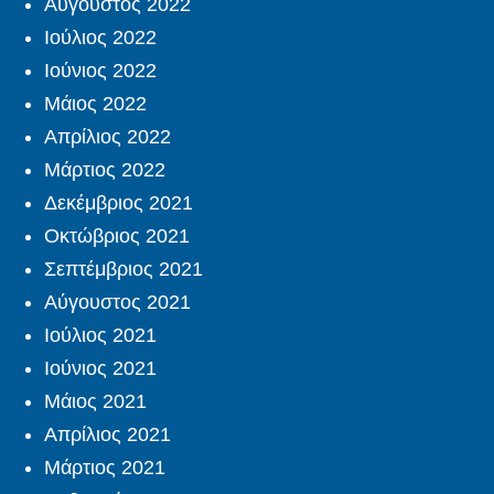
Αύγουστος 2022
Ιούλιος 2022
Ιούνιος 2022
Μάιος 2022
Απρίλιος 2022
Μάρτιος 2022
Δεκέμβριος 2021
Οκτώβριος 2021
Σεπτέμβριος 2021
Αύγουστος 2021
Ιούλιος 2021
Ιούνιος 2021
Μάιος 2021
Απρίλιος 2021
Μάρτιος 2021