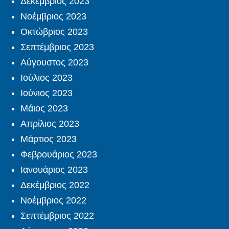
Δεκέμβριος 2023
Νοέμβριος 2023
Οκτώβριος 2023
Σεπτέμβριος 2023
Αύγουστος 2023
Ιούλιος 2023
Ιούνιος 2023
Μάιος 2023
Απρίλιος 2023
Μάρτιος 2023
Φεβρουάριος 2023
Ιανουάριος 2023
Δεκέμβριος 2022
Νοέμβριος 2022
Σεπτέμβριος 2022