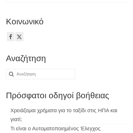
Κοινωνικό
Αναζήτηση
Αναζήτηση
για:
Πρόσφατοι οδηγοί βοήθειας
Χρειάζομαι χρήματα για το ταξίδι στις ΗΠΑ και
γιατί;
Τι είναι ο Αυτοματοποιημένος Έλεγχος