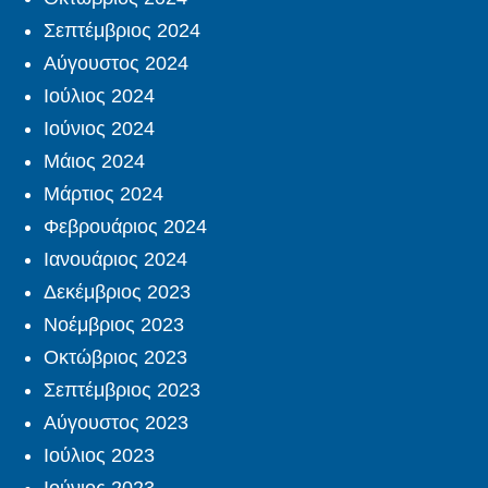
Σεπτέμβριος 2024
Αύγουστος 2024
Ιούλιος 2024
Ιούνιος 2024
Μάιος 2024
Μάρτιος 2024
Φεβρουάριος 2024
Ιανουάριος 2024
Δεκέμβριος 2023
Νοέμβριος 2023
Οκτώβριος 2023
Σεπτέμβριος 2023
Αύγουστος 2023
Ιούλιος 2023