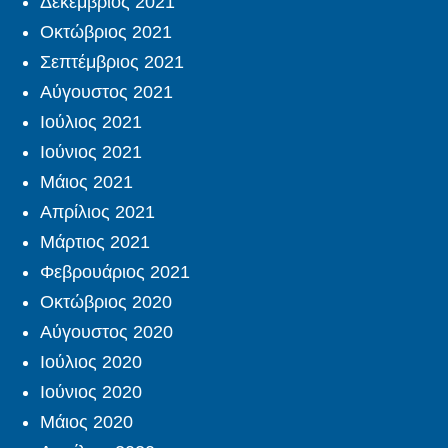
Δεκέμβριος 2021
Οκτώβριος 2021
Σεπτέμβριος 2021
Αύγουστος 2021
Ιούλιος 2021
Ιούνιος 2021
Μάιος 2021
Απρίλιος 2021
Μάρτιος 2021
Φεβρουάριος 2021
Οκτώβριος 2020
Αύγουστος 2020
Ιούλιος 2020
Ιούνιος 2020
Μάιος 2020