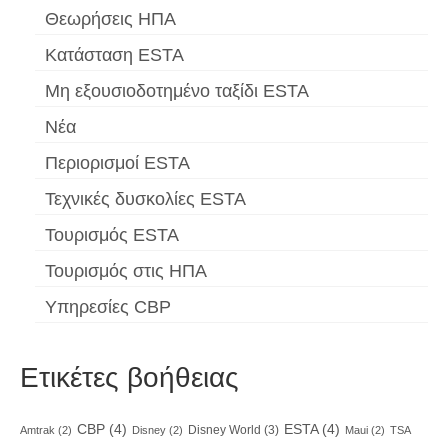
Θεωρήσεις ΗΠΑ
Κατάσταση ESTA
Μη εξουσιοδοτημένο ταξίδι ESTA
Νέα
Περιορισμοί ESTA
Τεχνικές δυσκολίες ESTA
Τουρισμός ESTA
Τουρισμός στις ΗΠΑ
Υπηρεσίες CBP
Ετικέτες βοήθειας
CBP
(4)
ESTA
(4)
Disney World
(3)
Amtrak
(2)
Disney
(2)
Maui
(2)
TSA