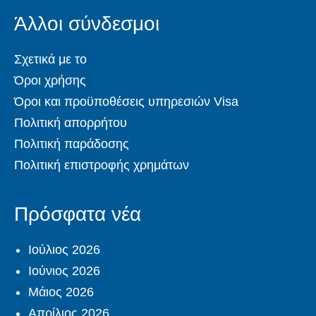
Άλλοι σύνδεσμοι
Σχετικά με το
Όροι χρήσης
Όροι και προϋποθέσεις υπηρεσιών Visa
Πολιτική απορρήτου
Πολιτική παράδοσης
Πολιτική επιστροφής χρημάτων
Πρόσφατα νέα
Ιούλιος 2026
Ιούνιος 2026
Μάιος 2026
Απρίλιος 2026