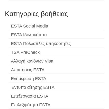
Κατηγορίες βοήθειας
ESTA Social Media
ESTA Ιδιωτικότητα
ESTA Πολλαπλές υπηκοότητες
TSA PreCheck
Αλλαγή κανόνων Visa
Απαιτήσεις ESTA
Ενημέρωση ESTA
Έντυπο αίτησης ESTA
Επεξεργασία ESTA
Επιλεξιμότητα ESTA