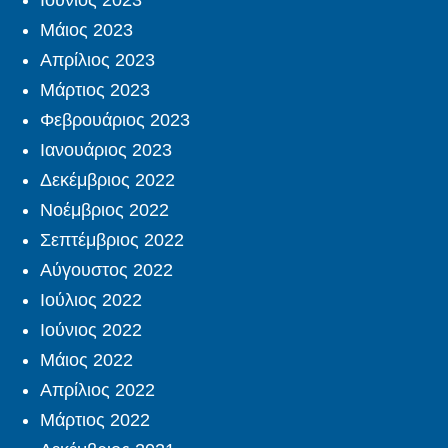
Ιούνιος 2023
Μάιος 2023
Απρίλιος 2023
Μάρτιος 2023
Φεβρουάριος 2023
Ιανουάριος 2023
Δεκέμβριος 2022
Νοέμβριος 2022
Σεπτέμβριος 2022
Αύγουστος 2022
Ιούλιος 2022
Ιούνιος 2022
Μάιος 2022
Απρίλιος 2022
Μάρτιος 2022