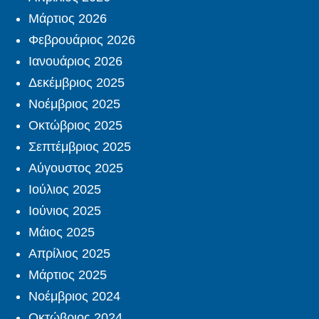
Μάρτιος 2026
Φεβρουάριος 2026
Ιανουάριος 2026
Δεκέμβριος 2025
Νοέμβριος 2025
Οκτώβριος 2025
Σεπτέμβριος 2025
Αύγουστος 2025
Ιούλιος 2025
Ιούνιος 2025
Μάιος 2025
Απρίλιος 2025
Μάρτιος 2025
Νοέμβριος 2024
Οκτώβριος 2024