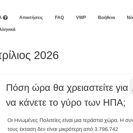
A
Απαιτήσεις
FAQ
VWP
Βοήθεια
Νέ
λληνικά
ρίλιος 2026
Πόση ώρα θα χρειαστείτε για
να κάνετε το γύρο των ΗΠΑ;
Οι Ηνωμένες Πολιτείες είναι μια τεράστια χώρα. Η συ
τους έκταση δεν είναι μικρότερη από 3.796.742