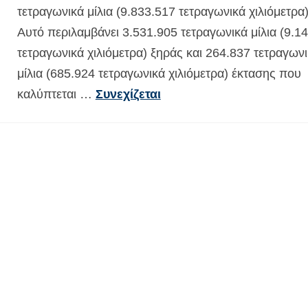
τετραγωνικά μίλια (9.833.517 τετραγωνικά χιλιόμετρα)
Αυτό περιλαμβάνει 3.531.905 τετραγωνικά μίλια (9.1
τετραγωνικά χιλιόμετρα) ξηράς και 264.837 τετραγων
μίλια (685.924 τετραγωνικά χιλιόμετρα) έκτασης που
καλύπτεται …
Συνεχίζεται