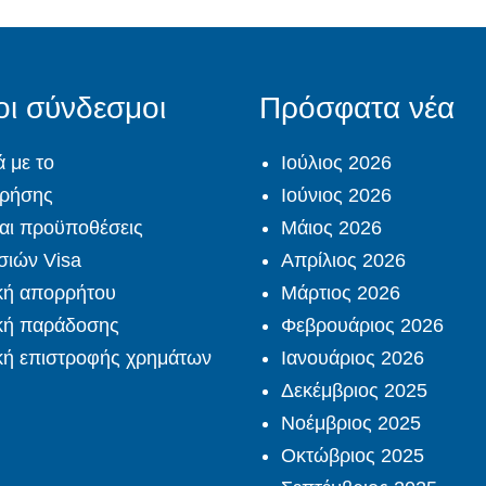
οι σύνδεσμοι
Πρόσφατα νέα
ά με το
Ιούλιος 2026
χρήσης
Ιούνιος 2026
αι προϋποθέσεις
Μάιος 2026
σιών Visa
Απρίλιος 2026
κή απορρήτου
Μάρτιος 2026
ική παράδοσης
Φεβρουάριος 2026
κή επιστροφής χρημάτων
Ιανουάριος 2026
Δεκέμβριος 2025
Νοέμβριος 2025
Οκτώβριος 2025