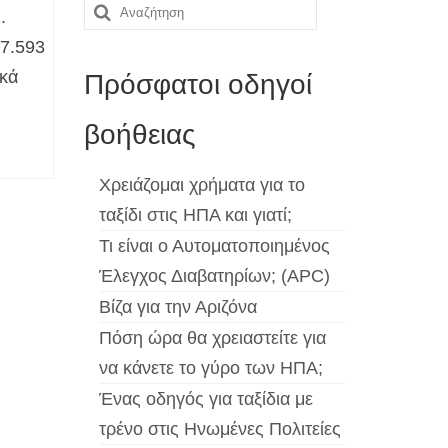
Αναζήτηση
.
για:
47.593
ικά
Πρόσφατοι οδηγοί
βοήθειας
Χρειάζομαι χρήματα για το
ταξίδι στις ΗΠΑ και γιατί;
Τι είναι ο Αυτοματοποιημένος
Έλεγχος Διαβατηρίων; (APC)
Βίζα για την Αριζόνα
Πόση ώρα θα χρειαστείτε για
να κάνετε το γύρο των ΗΠΑ;
Ένας οδηγός για ταξίδια με
τρένο στις Ηνωμένες Πολιτείες