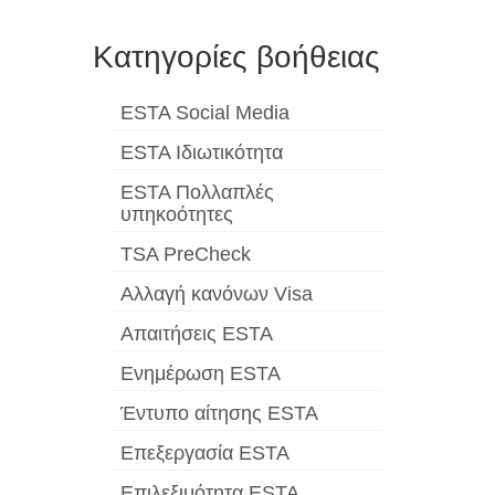
Κατηγορίες βοήθειας
ESTA Social Media
ESTA Ιδιωτικότητα
ESTA Πολλαπλές
υπηκοότητες
TSA PreCheck
Αλλαγή κανόνων Visa
Απαιτήσεις ESTA
Ενημέρωση ESTA
Έντυπο αίτησης ESTA
Επεξεργασία ESTA
Επιλεξιμότητα ESTA