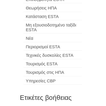
Θεωρήσεις ΗΠΑ
Κατάσταση ESTA
Μη εξουσιοδοτημένο ταξίδι
ESTA
Νέα
Περιορισμοί ESTA
Τεχνικές δυσκολίες ESTA
Τουρισμός ESTA
Τουρισμός στις ΗΠΑ
Υπηρεσίες CBP
Ετικέτες βοήθειας