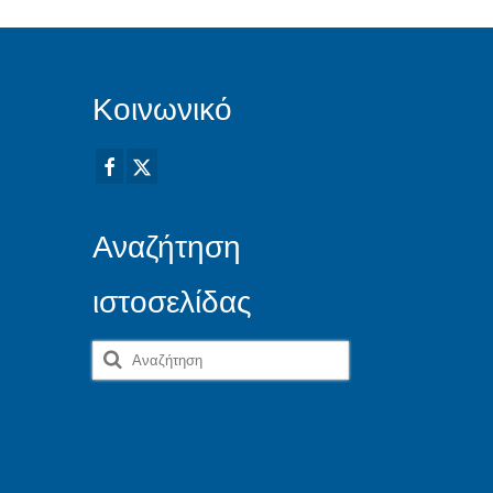
Κοινωνικό
Αναζήτηση
ιστοσελίδας
Αναζήτηση
για: