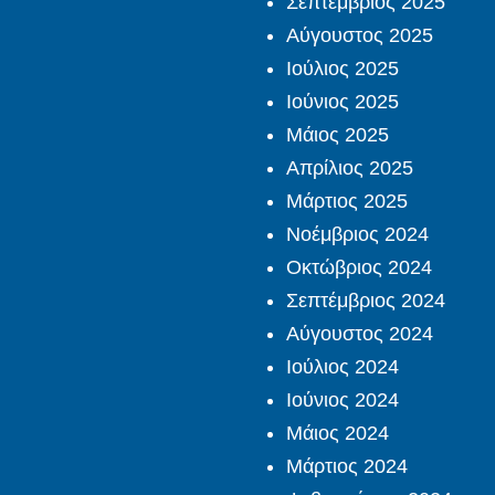
Σεπτέμβριος 2025
Αύγουστος 2025
Ιούλιος 2025
Ιούνιος 2025
Μάιος 2025
Απρίλιος 2025
Μάρτιος 2025
Νοέμβριος 2024
Οκτώβριος 2024
Σεπτέμβριος 2024
Αύγουστος 2024
Ιούλιος 2024
Ιούνιος 2024
Μάιος 2024
Μάρτιος 2024