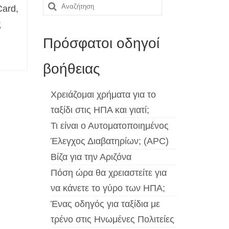
Αναζήτηση
Card,
για:
ς
Πρόσφατοι οδηγοί
βοήθειας
Χρειάζομαι χρήματα για το
ταξίδι στις ΗΠΑ και γιατί;
Τι είναι ο Αυτοματοποιημένος
Έλεγχος Διαβατηρίων; (APC)
Βίζα για την Αριζόνα
Πόση ώρα θα χρειαστείτε για
να κάνετε το γύρο των ΗΠΑ;
Ένας οδηγός για ταξίδια με
τρένο στις Ηνωμένες Πολιτείες