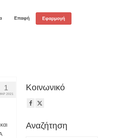
α
Επαφή
Εφαρμογή
Κοινωνικό
1
ΜΑΡ 2021
Αναζήτηση
και
A