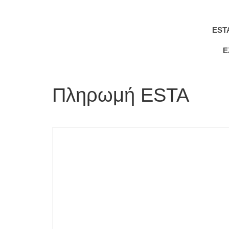
EST
Ε
Πληρωμή ESTA