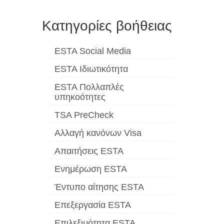
Κατηγορίες βοήθειας
ESTA Social Media
ESTA Ιδιωτικότητα
ESTA Πολλαπλές
υπηκοότητες
TSA PreCheck
Αλλαγή κανόνων Visa
Απαιτήσεις ESTA
Ενημέρωση ESTA
Έντυπο αίτησης ESTA
Επεξεργασία ESTA
Επιλεξιμότητα ESTA