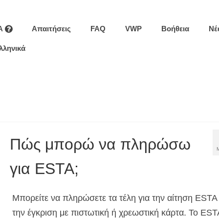
A
Απαιτήσεις
FAQ
VWP
Βοήθεια
Νέ
λληνικά
Πώς μπορώ να πληρώσω
για ESTA;
Μπορείτε να πληρώσετε τα τέλη για την αίτηση ESTA 
την έγκριση με πιστωτική ή χρεωστική κάρτα. Το EST