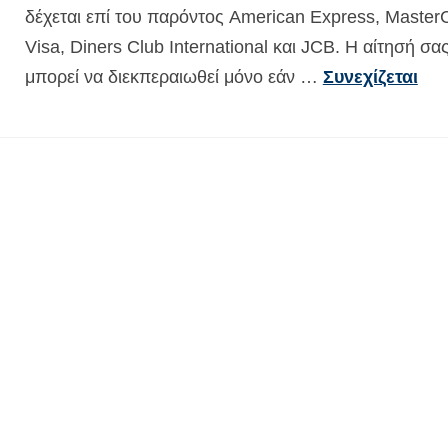
δέχεται επί του παρόντος American Express, Master
Visa, Diners Club International και JCB. Η αίτησή σα
μπορεί να διεκπεραιωθεί μόνο εάν …
Συνεχίζεται