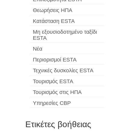
Θεωρήσεις ΗΠΑ
Κατάσταση ESTA
Μη εξουσιοδοτημένο ταξίδι
ESTA
Νέα
Περιορισμοί ESTA
Τεχνικές δυσκολίες ESTA
Τουρισμός ESTA
Τουρισμός στις ΗΠΑ
Υπηρεσίες CBP
Ετικέτες βοήθειας