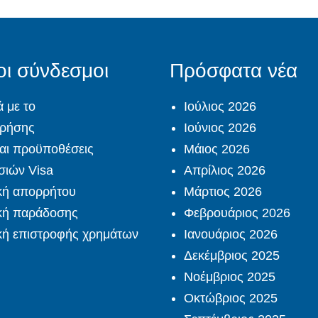
οι σύνδεσμοι
Πρόσφατα νέα
ά με το
Ιούλιος 2026
χρήσης
Ιούνιος 2026
αι προϋποθέσεις
Μάιος 2026
σιών Visa
Απρίλιος 2026
κή απορρήτου
Μάρτιος 2026
ική παράδοσης
Φεβρουάριος 2026
κή επιστροφής χρημάτων
Ιανουάριος 2026
Δεκέμβριος 2025
Νοέμβριος 2025
Οκτώβριος 2025