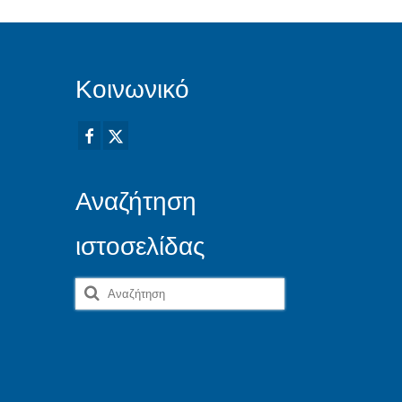
Κοινωνικό
Αναζήτηση
ιστοσελίδας
Αναζήτηση
για: