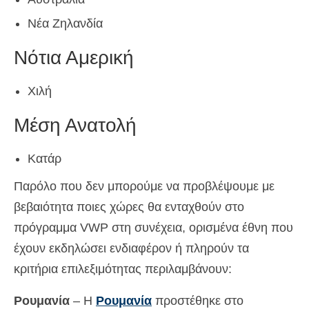
Νέα Ζηλανδία
Νότια Αμερική
Χιλή
Μέση Ανατολή
Κατάρ
Παρόλο που δεν μπορούμε να προβλέψουμε με
βεβαιότητα ποιες χώρες θα ενταχθούν στο
πρόγραμμα VWP στη συνέχεια, ορισμένα έθνη που
έχουν εκδηλώσει ενδιαφέρον ή πληρούν τα
κριτήρια επιλεξιμότητας περιλαμβάνουν:
Ρουμανία
– Η
Ρουμανία
προστέθηκε στο