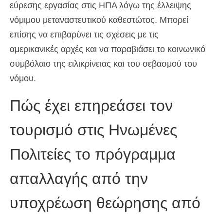
εύρεσης εργασίας στις ΗΠΑ λόγω της έλλειψης
νόμιμου μεταναστευτικού καθεστώτος. Μπορεί
επίσης να επιβαρύνει τις σχέσεις με τις
αμερικανικές αρχές και να παραβιάσει το κοινωνικό
συμβόλαιο της ειλικρίνειας και του σεβασμού του
νόμου.
Πώς έχει επηρεάσει τον
τουρισμό στις Ηνωμένες
Πολιτείες το πρόγραμμα
απαλλαγής από την
υποχρέωση θεώρησης από