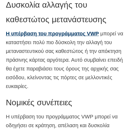
Δυσκολία αλλαγής του
καθεστώτος μετανάστευσης
Η υπέρβαση του προγράμματος VWP
μπορεί να
καταστήσει πολύ πιο δύσκολη την αλλαγή του
μεταναστευτικού σας καθεστώτος ή την απόκτηση
πράσινης κάρτας αργότερα. Αυτό συμβαίνει επειδή
θα έχετε παραβιάσει τους όρους της αρχικής σας
εισόδου, κλείνοντας τις πόρτες σε μελλοντικές
ευκαιρίες.
Νομικές συνέπειες
Η υπέρβαση του προγράμματος VWP μπορεί να
οδηγήσει σε κράτηση, απέλαση και δυσκολία