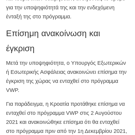
για την υποψηφιότητά της και την ενδεχόμενη
ένταξή της στο πρόγραμμα.
Επίσημη ανακοίνωση και
έγκριση
Μετά την υποψηφιότητα, ο Υπουργός Εξωτερικών
ή Εσωτερικής Ασφάλειας ανακοινώνει επίσημα την
έγκριση της χώρας να ενταχθεί στο πρόγραμμα
VWP.
Για παράδειγμα, η Κροατία προτάθηκε επίσημα να
ενταχθεί στο πρόγραμμα VWP στις 2 Αυγούστου
2021 και ανακοινώθηκε επίσημα ότι θα ενταχθεί
στο πρόγραμμα πριν από την 1η Δεκεμβρίου 2021,