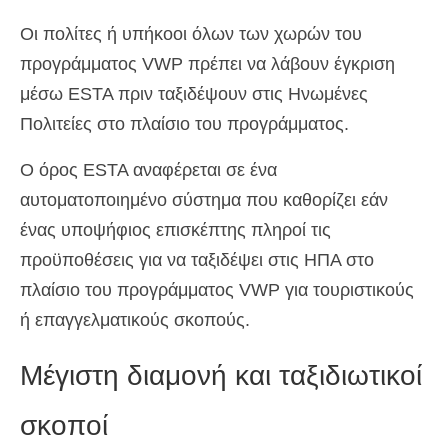
Οι πολίτες ή υπήκοοι όλων των χωρών του
προγράμματος VWP πρέπει να λάβουν έγκριση
μέσω ESTA πριν ταξιδέψουν στις Ηνωμένες
Πολιτείες στο πλαίσιο του προγράμματος.
Ο όρος ESTA αναφέρεται σε ένα
αυτοματοποιημένο σύστημα που καθορίζει εάν
ένας υποψήφιος επισκέπτης πληροί τις
προϋποθέσεις για να ταξιδέψει στις ΗΠΑ στο
πλαίσιο του προγράμματος VWP για τουριστικούς
ή επαγγελματικούς σκοπούς.
Μέγιστη διαμονή και ταξιδιωτικοί
σκοποί