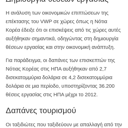
Η ανάλυση των οικονομικών επιπτώσεων της
επέκτασης του VWP σε χώρες όπως η Νότια
Κορέα έδειξε ότι οι επισκέψεις από τις χώρες αυτές
αυξήθηκαν σημαντικά, οδηγώντας στη δημιουργία
θέσεων εργασίας και στην οικονομική ανάπτυξη.
Για παράδειγμα, οι δαπάνες των επισκεπτών της
Νότιας Κορέας στις ΗΠΑ αυξήθηκαν από 2,7
δισεκατομμύρια δολάρια σε 4,2 δισεκατομμύρια
δολάρια σε μια περίοδο, υποστηρίζοντας 36.200
θέσεις εργασίας στις ΗΠΑ μέχρι το 2012.
Δαπάνες τουρισμού
Οι ταξιδιώτες που ταξιδεύουν με απαλλαγή από την