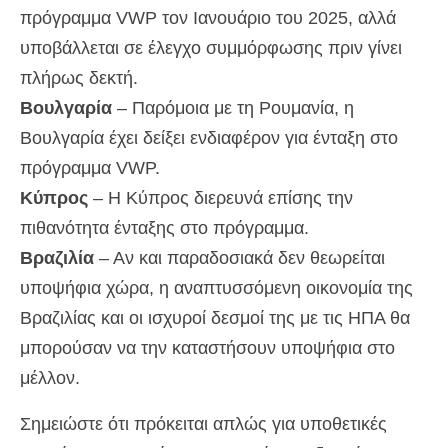
πρόγραμμα VWP τον Ιανουάριο του 2025, αλλά
υποβάλλεται σε έλεγχο συμμόρφωσης πριν γίνει
πλήρως δεκτή.
Βουλγαρία
– Παρόμοια με τη Ρουμανία, η
Βουλγαρία έχει δείξει ενδιαφέρον για ένταξη στο
πρόγραμμα VWP.
Κύπρος
– Η Κύπρος διερευνά επίσης την
πιθανότητα ένταξης στο πρόγραμμα.
Βραζιλία
– Αν και παραδοσιακά δεν θεωρείται
υποψήφια χώρα, η αναπτυσσόμενη οικονομία της
Βραζιλίας και οι ισχυροί δεσμοί της με τις ΗΠΑ θα
μπορούσαν να την καταστήσουν υποψήφια στο
μέλλον.
Σημειώστε ότι πρόκειται απλώς για υποθετικές