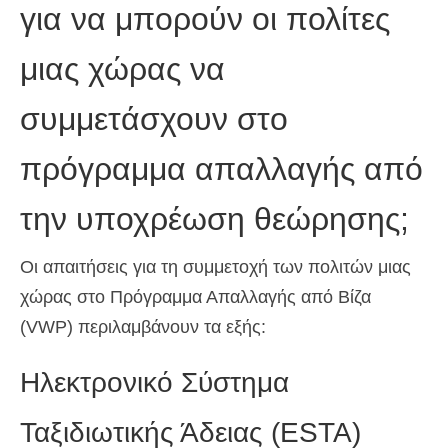
για να μπορούν οι πολίτες
μιας χώρας να
συμμετάσχουν στο
πρόγραμμα απαλλαγής από
την υποχρέωση θεώρησης;
Οι απαιτήσεις για τη συμμετοχή των πολιτών μιας
χώρας στο Πρόγραμμα Απαλλαγής από Βίζα
(VWP) περιλαμβάνουν τα εξής:
Ηλεκτρονικό Σύστημα
Ταξιδιωτικής Άδειας (ESTA)