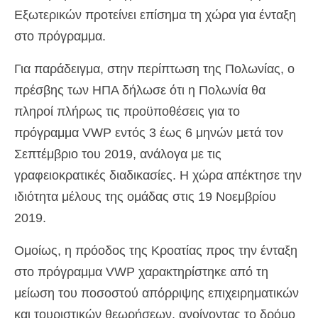
Εξωτερικών προτείνει επίσημα τη χώρα για ένταξη
στο πρόγραμμα.
Για παράδειγμα, στην περίπτωση της Πολωνίας, ο
πρέσβης των ΗΠΑ δήλωσε ότι η Πολωνία θα
πληροί πλήρως τις προϋποθέσεις για το
πρόγραμμα VWP εντός 3 έως 6 μηνών μετά τον
Σεπτέμβριο του 2019, ανάλογα με τις
γραφειοκρατικές διαδικασίες. Η χώρα απέκτησε την
ιδιότητα μέλους της ομάδας στις 19 Νοεμβρίου
2019.
Ομοίως, η πρόοδος της Κροατίας προς την ένταξη
στο πρόγραμμα VWP χαρακτηρίστηκε από τη
μείωση του ποσοστού απόρριψης επιχειρηματικών
και τουριστικών θεωρήσεων, ανοίγοντας το δρόμο