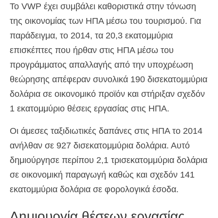
Το VWP έχει συμβάλει καθοριστικά στην τόνωση
της οικονομίας των ΗΠΑ μέσω του τουρισμού. Για
παράδειγμα, το 2014, τα 20,3 εκατομμύρια
επισκέπτες που ήρθαν στις ΗΠΑ μέσω του
προγράμματος απαλλαγής από την υποχρέωση
θεώρησης απέφεραν συνολικά 190 δισεκατομμύρια
δολάρια σε οικονομικό προϊόν και στήριξαν σχεδόν
1 εκατομμύριο θέσεις εργασίας στις ΗΠΑ.
Οι άμεσες ταξιδιωτικές δαπάνες στις ΗΠΑ το 2014
ανήλθαν σε 927 δισεκατομμύρια δολάρια. Αυτό
δημιούργησε περίπου 2,1 τρισεκατομμύρια δολάρια
σε οικονομική παραγωγή καθώς και σχεδόν 141
εκατομμύρια δολάρια σε φορολογικά έσοδα.
Δημιουργία θέσεων εργασίας