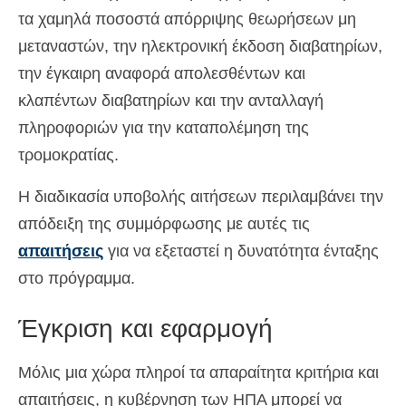
τα χαμηλά ποσοστά απόρριψης θεωρήσεων μη
μεταναστών, την ηλεκτρονική έκδοση διαβατηρίων,
την έγκαιρη αναφορά απολεσθέντων και
κλαπέντων διαβατηρίων και την ανταλλαγή
πληροφοριών για την καταπολέμηση της
τρομοκρατίας.
Η διαδικασία υποβολής αιτήσεων περιλαμβάνει την
απόδειξη της συμμόρφωσης με αυτές τις
απαιτήσεις
για να εξεταστεί η δυνατότητα ένταξης
στο πρόγραμμα.
Έγκριση και εφαρμογή
Μόλις μια χώρα πληροί τα απαραίτητα κριτήρια και
απαιτήσεις, η κυβέρνηση των ΗΠΑ μπορεί να