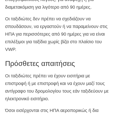
διαμετακόμιση για λιγότερο από 90 ημέρες.
Οι ταξιδιώτες δεν πρέπει να σχεδιάζουν να
σπουδάσουν, να εργαστούν ή να παραμείνουν στις
ΗΠΑ για περισσότερες από 90 ημέρες για να είναι
επιλέξιμοι για ταξίδια χωρίς βίζα στο πλαίσιο του
VWP.
Πρόσθετες απαιτήσεις
Οι ταξιδιώτες πρέπει να έχουν εισιτήρια με
επιστροφή ή με επιστροφή και να έχουν μαζί τους
αντίγραφο του δρομολογίου τους εάν ταξιδεύουν με
ηλεκτρονικό εισιτήριο.
Όσοι εισέρχονται στις ΗΠΑ αεροπορικώς ή δια