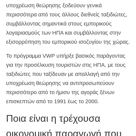
υποχρέωση θεώρησης ξοδεύουν γενικά
περισσότερα από τους άλλους διεθνείς ταξιδιώτες,
συμβάλλοντας σημαντικά στους εμπορικούς
λογαριασμούς των ΗΠΑ και συμβάλλοντας στην
εξισορρόπηση του εμπορικού ισοζυγίου της χώρας.
Το πρόγραμμα VWP υπήρξε βασικός παράγοντας
για την προσέλκυση τουριστών στις ΗΠΑ, με τους
ταξιδιώτες που ταξίδευαν με απαλλαγή από την
υποχρέωση θεώρησης να αντιπροσωπεύουν
περισσότερο από το ήμισυ της αγοράς ξένων
επισκεπτών από το 1991 έως το 2000.
Ποια είναι η τρέχουσα
οικονομική παραγωγή που