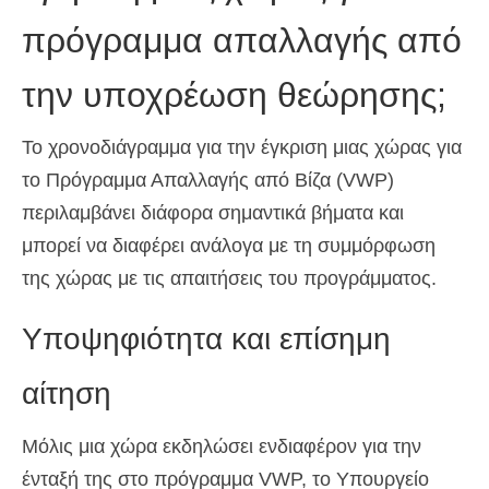
πρόγραμμα απαλλαγής από
την υποχρέωση θεώρησης;
Το χρονοδιάγραμμα για την έγκριση μιας χώρας για
το Πρόγραμμα Απαλλαγής από Βίζα (VWP)
περιλαμβάνει διάφορα σημαντικά βήματα και
μπορεί να διαφέρει ανάλογα με τη συμμόρφωση
της χώρας με τις απαιτήσεις του προγράμματος.
Υποψηφιότητα και επίσημη
αίτηση
Μόλις μια χώρα εκδηλώσει ενδιαφέρον για την
ένταξή της στο πρόγραμμα VWP, το Υπουργείο