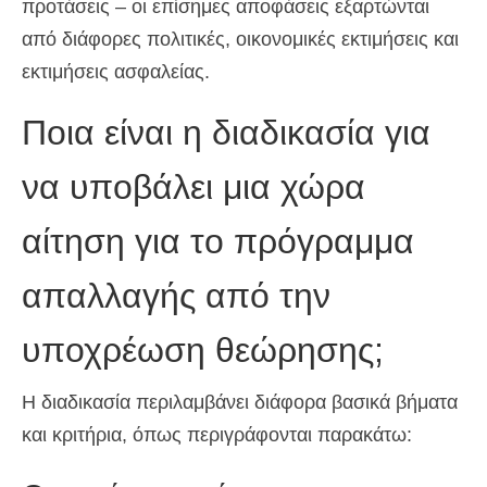
προτάσεις – οι επίσημες αποφάσεις εξαρτώνται
από διάφορες πολιτικές, οικονομικές εκτιμήσεις και
εκτιμήσεις ασφαλείας.
Ποια είναι η διαδικασία για
να υποβάλει μια χώρα
αίτηση για το πρόγραμμα
απαλλαγής από την
υποχρέωση θεώρησης;
Η διαδικασία περιλαμβάνει διάφορα βασικά βήματα
και κριτήρια, όπως περιγράφονται παρακάτω: