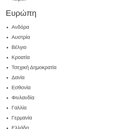
Ευρώπη
Ανδόρα
Αυστρία
Βέλγιο
Κροατία
Τσεχική Δημοκρατία
Δανία
Εσθονία
Φινλανδία
Γαλλία
Γερμανία
Ελλάδα