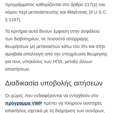
προγράμματος καθορίζονται στο άρθρο 217(γ) του
νόμου περί μετανάστευσης και ιθαγένειας (8 U.S.C.
§ 1187).
Τα κριτήρια αυτά δίνουν έμφαση στην ασφάλεια
των διαβατηρίων, σε ποσοστό απόρριψης
θεωρήσεων μη μεταναστών κάτω του 3% και στην
αμοιβαία απαλλαγή από την υποχρέωση θεώρησης
για τους υπηκόους των ΗΠΑ, μεταξύ άλλων
απαιτήσεων.
Διαδικασία υποβολής αιτήσεων
Οι χώρες που ενδιαφέρονται να ενταχθούν στο
πρόγραμμα VWP
πρέπει να πληρούν αυστηρές
απαιτήσεις σχετικά με τη διαχείριση των συνόρων,