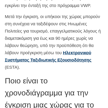
εγκρίνει την ένταξή της στο πρόγραμμα VWP.
Μετά την έγκριση, οι υπήκοοι της χώρας μπορούν
στη συνέχεια να ταξιδέψουν στις Ηνωμένες
Πολιτείες για τουρισμό, επαγγελματικούς λόγους ή
διαμετακόμιση για έως και 90 ημέρες χωρίς να
λάβουν θεώρηση, υπό την προϋπόθεση ότι θα
λάβουν προέγκριση μέσω του
Ηλεκτρονικού
Συστήματος Ταξιδιωτικής Εξουσιοδότησης
(ESTA).
Ποιο είναι το
χρονοδιάγραμμα για την
έγκριση μιας χώρας για το