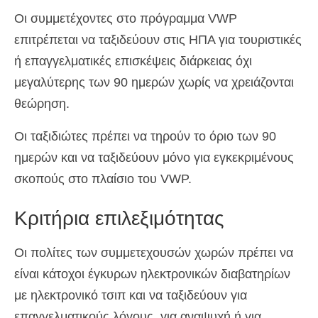
Οι συμμετέχοντες στο πρόγραμμα VWP
επιτρέπεται να ταξιδεύουν στις ΗΠΑ για τουριστικές
ή επαγγελματικές επισκέψεις διάρκειας όχι
μεγαλύτερης των 90 ημερών χωρίς να χρειάζονται
θεώρηση.
Οι ταξιδιώτες πρέπει να τηρούν το όριο των 90
ημερών και να ταξιδεύουν μόνο για εγκεκριμένους
σκοπούς στο πλαίσιο του VWP.
Κριτήρια επιλεξιμότητας
Οι πολίτες των συμμετεχουσών χωρών πρέπει να
είναι κάτοχοι έγκυρων ηλεκτρονικών διαβατηρίων
με ηλεκτρονικό τσιπ και να ταξιδεύουν για
επαγγελματικούς λόγους, για αναψυχή ή για