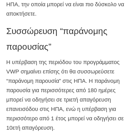
ΗΠΑ, την οποία μπορεί να είναι πιο δύσκολο να
αποκτήσετε.
Συσσώρευση “παράνομης
παρουσίας”
Η υπέρβαση της περιόδου του προγράμματος
VWP σημαίνει επίσης ότι θα συσσωρεύσετε
“παράνομη παρουσία” στις ΗΠΑ. Η παράνομη
παρουσία για περισσότερες από 180 ημέρες
μπορεί να οδηγήσει σε τριετή απαγόρευση
επανεισόδου στις ΗΠΑ, ενώ η υπέρβαση για
περισσότερο από 1 έτος μπορεί να οδηγήσει σε
10ετή απαγόρευση.