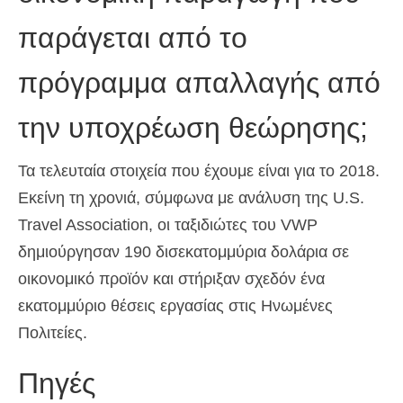
παράγεται από το
πρόγραμμα απαλλαγής από
την υποχρέωση θεώρησης;
Τα τελευταία στοιχεία που έχουμε είναι για το 2018.
Εκείνη τη χρονιά, σύμφωνα με ανάλυση της U.S.
Travel Association, οι ταξιδιώτες του VWP
δημιούργησαν 190 δισεκατομμύρια δολάρια σε
οικονομικό προϊόν και στήριξαν σχεδόν ένα
εκατομμύριο θέσεις εργασίας στις Ηνωμένες
Πολιτείες.
Πηγές