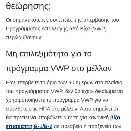
θεώρησης;
Οι σημαντικότερες συνέπειες της υπέρβασης του
Προγράμματος Απαλλαγής από Βίζα (VWP)
περιλαμβάνουν:
Μη επιλεξιμότητα για το
πρόγραμμα VWP στο μέλλον
Εάν υπερβείτε το όριο των 90 ημερών στο πλαίσιο
του προγράμματος VWP, δεν θα έχετε δικαίωμα να
χρησιμοποιήσετε το πρόγραμμα VWP για να
εισέλθετε στις ΗΠΑ στο μέλλον. Αυτό σημαίνει ότι
θα πρέπει να υποβάλετε αίτηση για κανονική
βίζα
επισκέπτη Β-1/Β-2
σε πρεσβεία ή προξενείο των