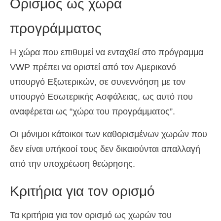
Ορισμός ως χώρα
προγράμματος
Η χώρα που επιθυμεί να ενταχθεί στο πρόγραμμα
VWP πρέπει να οριστεί από τον Αμερικανό
υπουργό Εξωτερικών, σε συνεννόηση με τον
υπουργό Εσωτερικής Ασφάλειας, ως αυτό που
αναφέρεται ως “χώρα του προγράμματος”.
Οι μόνιμοι κάτοικοι των καθορισμένων χωρών που
δεν είναι υπήκοοί τους δεν δικαιούνται απαλλαγή
από την υποχρέωση θεώρησης.
Κριτήρια για τον ορισμό
Τα κριτήρια για τον ορισμό ως χωρών του