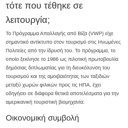
τότε που τέθηκε σε
λειτουργία;
Το Πρόγραμμα Απαλλαγής από Βίζα (VWP) είχε
σημαντικό αντίκτυπο στον τουρισμό στις Ηνωμένες
Πολιτείες από την ίδρυσή του. Το πρόγραμμα, το
οποίο ξεκίνησε το 1986 ως πιλοτική πρωτοβουλία
δημόσιας διπλωματίας για τη διευκόλυνση του
τουρισμού και της αμοιβαιότητας των ταξιδιών
μεταξύ χωρών φιλικών προς τις ΗΠΑ, έχει
οδηγήσει σε διάφορα θετικά αποτελέσματα για την
αμερικανική τουριστική βιομηχανία:
Οικονομική συμβολή