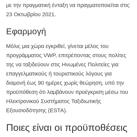
με την πραγματική ένταξη να πραγματοποιείται στις
23 Οκτωβρίου 2021.
Εφαρμογή
Μόλις μια χώρα εγκριθεί, γίνεται μέλος του
προγράμματος VWP, επιτρέποντας στους πολίτες
της να ταξιδεύουν στις Ηνωμένες Πολιτείες για
επαγγελματικούς ή τουριστικούς λόγους για
διαμονή έως 90 ημέρες χωρίς θεώρηση, υπό την
προϋπόθεση ότι λαμβάνουν προέγκριση μέσω του
Ηλεκτρονικού Συστήματος Ταξιδιωτικής
Εξουσιοδότησης (ESTA).
Ποιες είναι οι προϋποθέσεις