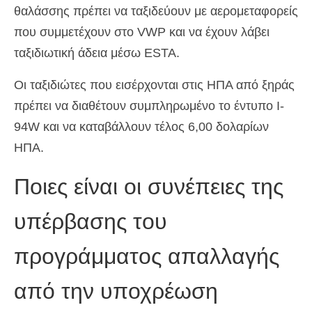
θαλάσσης πρέπει να ταξιδεύουν με αερομεταφορείς
που συμμετέχουν στο VWP και να έχουν λάβει
ταξιδιωτική άδεια μέσω ESTA.
Οι ταξιδιώτες που εισέρχονται στις ΗΠΑ από ξηράς
πρέπει να διαθέτουν συμπληρωμένο το έντυπο I-
94W και να καταβάλλουν τέλος 6,00 δολαρίων
ΗΠΑ.
Ποιες είναι οι συνέπειες της
υπέρβασης του
προγράμματος απαλλαγής
από την υποχρέωση