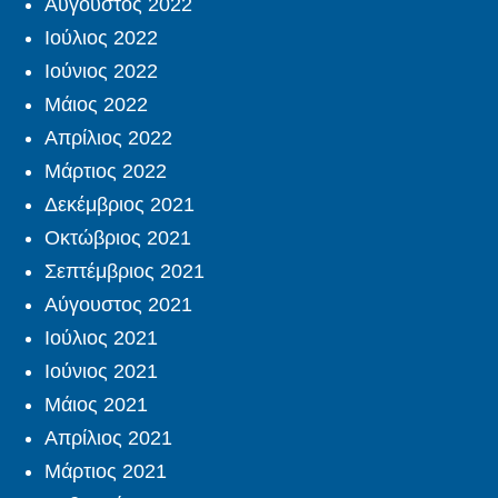
Αύγουστος 2022
Ιούλιος 2022
Ιούνιος 2022
Μάιος 2022
Απρίλιος 2022
Μάρτιος 2022
Δεκέμβριος 2021
Οκτώβριος 2021
Σεπτέμβριος 2021
Αύγουστος 2021
Ιούλιος 2021
Ιούνιος 2021
Μάιος 2021
Απρίλιος 2021
Μάρτιος 2021