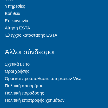
Υπηρεσίες
Βοήθεια
Επικοινωνία
Αίτηση ESTA
Έλεγχος κατάστασης ESTA
Άλλοι σύνδεσμοι
Σχετικά με το
Όροι χρήσης
Όροι και προϋποθέσεις υπηρεσιών Visa
Πολιτική απορρήτου
Πολιτική παράδοσης
Πολιτική επιστροφής χρημάτων