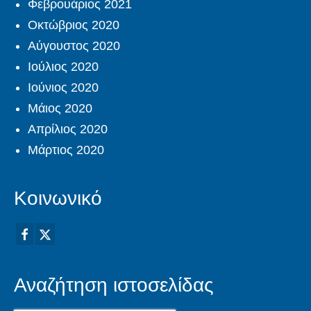
Φεβρουάριος 2021
Οκτώβριος 2020
Αύγουστος 2020
Ιούλιος 2020
Ιούνιος 2020
Μάιος 2020
Απρίλιος 2020
Μάρτιος 2020
Κοινωνικό
Αναζήτηση ιστοσελίδας