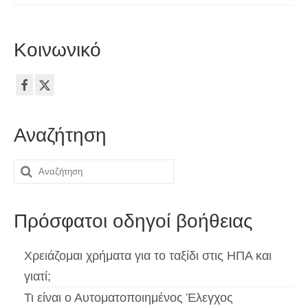
Κοινωνικό
Αναζήτηση
Αναζήτηση
για:
Πρόσφατοι οδηγοί βοήθειας
Χρειάζομαι χρήματα για το ταξίδι στις ΗΠΑ και
γιατί;
Τι είναι ο Αυτοματοποιημένος Έλεγχος