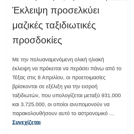
Έκλειψη προσελκύει
μαζικές ταξιδιωτικές
προσδοκίες
Με την πολυαναμενόμενη ολική ηλιακή
έκλειψη να πρόκειται να περάσει πάνω από το
Τέξας στις 8 Απριλίου, οι προετοιμασίες
βρίσκονται σε εξέλιξη για την εισροή
ταξιδιωτών, που υπολογίζεται μεταξύ 931.000
και 3.725.000, οι οποίοι ανυπομονούν να
παρακολουθήσουν αυτό το αστρονομικό …
Συνεχίζεται