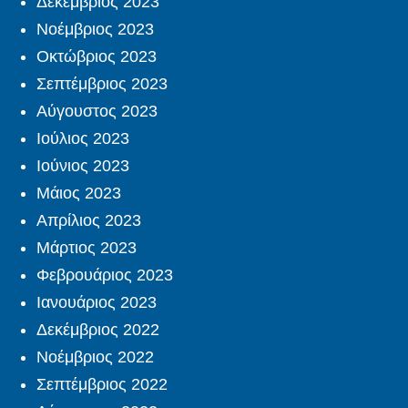
Δεκέμβριος 2023
Νοέμβριος 2023
Οκτώβριος 2023
Σεπτέμβριος 2023
Αύγουστος 2023
Ιούλιος 2023
Ιούνιος 2023
Μάιος 2023
Απρίλιος 2023
Μάρτιος 2023
Φεβρουάριος 2023
Ιανουάριος 2023
Δεκέμβριος 2022
Νοέμβριος 2022
Σεπτέμβριος 2022