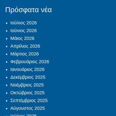
Πρόσφατα νέα
Ιούλιος 2026
Ιούνιος 2026
Μάιος 2026
Απρίλιος 2026
Μάρτιος 2026
Φεβρουάριος 2026
Ιανουάριος 2026
Δεκέμβριος 2025
Νοέμβριος 2025
Οκτώβριος 2025
Σεπτέμβριος 2025
Αύγουστος 2025