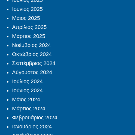
Ιούλιος 2025
Ιούνιος 2025
Μάιος 2025
Απρίλιος 2025
Μάρτιος 2025
Νοέμβριος 2024
Οκτώβριος 2024
Σεπτέμβριος 2024
Αύγουστος 2024
Ιούλιος 2024
Ιούνιος 2024
Μάιος 2024
Μάρτιος 2024
Φεβρουάριος 2024
Ιανουάριος 2024