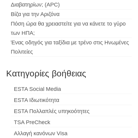
Διαβατηρίων; (APC)
Βίζα για την Αριζόνα
Πόση ώρα θα χρειαστείτε για να κάνετε το γύρο
των ΗΠΑ;
Ένας οδηγός για ταξίδια με τρένο στις Ηνωμένες
Πολιτείες
Κατηγορίες βοήθειας
ESTA Social Media
ESTA Ιδιωτικότητα
ESTA Πολλαπλές υπηκοότητες
TSA PreCheck
Αλλαγή κανόνων Visa