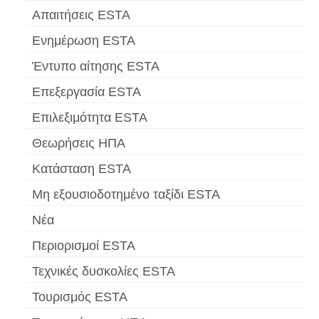
Απαιτήσεις ESTA
Ενημέρωση ESTA
Έντυπο αίτησης ESTA
Επεξεργασία ESTA
Επιλεξιμότητα ESTA
Θεωρήσεις ΗΠΑ
Κατάσταση ESTA
Μη εξουσιοδοτημένο ταξίδι ESTA
Νέα
Περιορισμοί ESTA
Τεχνικές δυσκολίες ESTA
Τουρισμός ESTA