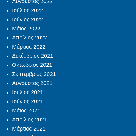
Αύγουστος 2022
Ιούλιος 2022
Ιούνιος 2022
Μάιος 2022
Απρίλιος 2022
Μάρτιος 2022
Δεκέμβριος 2021
Οκτώβριος 2021
Σεπτέμβριος 2021
Αύγουστος 2021
Ιούλιος 2021
Ιούνιος 2021
Μάιος 2021
Απρίλιος 2021
Μάρτιος 2021