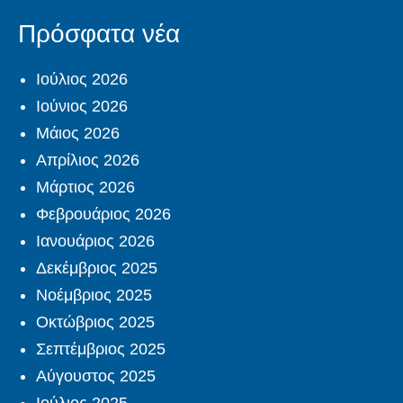
Πρόσφατα νέα
Ιούλιος 2026
Ιούνιος 2026
Μάιος 2026
Απρίλιος 2026
Μάρτιος 2026
Φεβρουάριος 2026
Ιανουάριος 2026
Δεκέμβριος 2025
Νοέμβριος 2025
Οκτώβριος 2025
Σεπτέμβριος 2025
Αύγουστος 2025