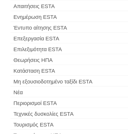
Απαιτήσεις ESTA
Ενημέρωση ESTA
Έντυπο αίτησης ESTA
Επεξεργασία ESTA
Επιλεξιμότητα ESTA
Θεωρήσεις ΗΠΑ
Κατάσταση ESTA
Μη εξουσιοδοτημένο ταξίδι ESTA
Νέα
Περιορισμοί ESTA
Τεχνικές δυσκολίες ESTA
Τουρισμός ESTA