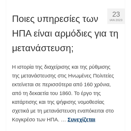
23
Ποιες υπηρεσίες των
ΙΑΝ 2023
ΗΠΑ είναι αρμόδιες για τη
μετανάστευση;
Η ιστορία της διαχείρισης και της ρύθμισης
της μετανάστευσης στις Ηνωμένες Πολιτείες
εκτείνεται σε περισσότερα από 160 χρόνια,
από τη δεκαετία του 1860. Το έργο της
κατάρτισης και της ψήφισης νομοθεσίας
σχετικά με τη μετανάστευση εναπόκειται στο
Κογκρέσο των ΗΠΑ. …
Συνεχίζεται