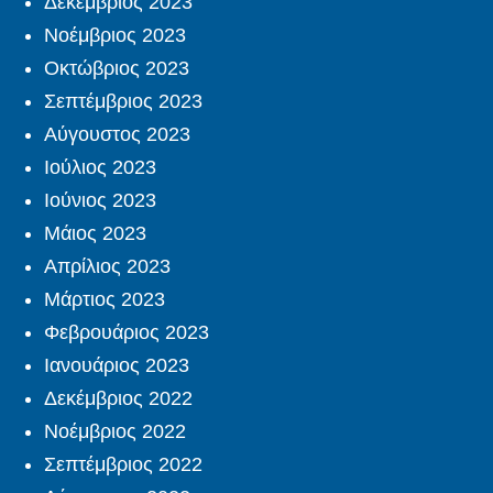
Δεκέμβριος 2023
Νοέμβριος 2023
Οκτώβριος 2023
Σεπτέμβριος 2023
Αύγουστος 2023
Ιούλιος 2023
Ιούνιος 2023
Μάιος 2023
Απρίλιος 2023
Μάρτιος 2023
Φεβρουάριος 2023
Ιανουάριος 2023
Δεκέμβριος 2022
Νοέμβριος 2022
Σεπτέμβριος 2022