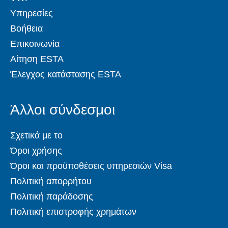
Υπηρεσίες
Βοήθεια
Επικοινωνία
Αίτηση ESTA
Έλεγχος κατάστασης ESTA
Άλλοι σύνδεσμοι
Σχετικά με το
Όροι χρήσης
Όροι και προϋποθέσεις υπηρεσιών Visa
Πολιτική απορρήτου
Πολιτική παράδοσης
Πολιτική επιστροφής χρημάτων