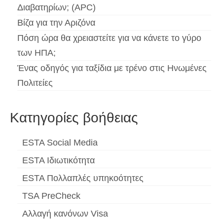
Διαβατηρίων; (APC)
Βίζα για την Αριζόνα
Πόση ώρα θα χρειαστείτε για να κάνετε το γύρο
των ΗΠΑ;
Ένας οδηγός για ταξίδια με τρένο στις Ηνωμένες
Πολιτείες
Κατηγορίες βοήθειας
ESTA Social Media
ESTA Ιδιωτικότητα
ESTA Πολλαπλές υπηκοότητες
TSA PreCheck
Αλλαγή κανόνων Visa