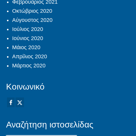
Φεβρουάριος 2021
Οκτώβριος 2020
Αύγουστος 2020
Ιούλιος 2020
Ιούνιος 2020
Μάιος 2020
Απρίλιος 2020
Μάρτιος 2020
Κοινωνικό
Αναζήτηση ιστοσελίδας