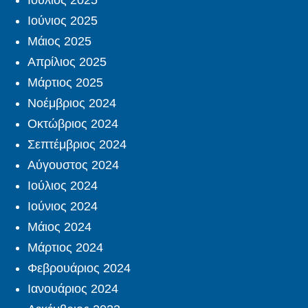
Ιούλιος 2025
Ιούνιος 2025
Μάιος 2025
Απρίλιος 2025
Μάρτιος 2025
Νοέμβριος 2024
Οκτώβριος 2024
Σεπτέμβριος 2024
Αύγουστος 2024
Ιούλιος 2024
Ιούνιος 2024
Μάιος 2024
Μάρτιος 2024
Φεβρουάριος 2024
Ιανουάριος 2024