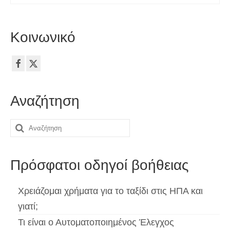
Κοινωνικό
Αναζήτηση
Αναζήτηση
για:
Πρόσφατοι οδηγοί βοήθειας
Χρειάζομαι χρήματα για το ταξίδι στις ΗΠΑ και
γιατί;
Τι είναι ο Αυτοματοποιημένος Έλεγχος