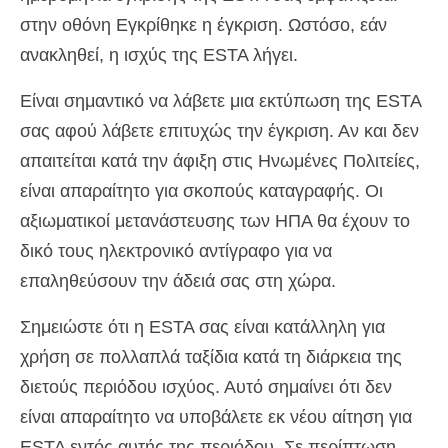
στην οθόνη Εγκρίθηκε η έγκριση. Ωστόσο, εάν
ανακληθεί, η ισχύς της ESTA λήγει.
Είναι σημαντικό να λάβετε μια εκτύπωση της ESTA
σας αφού λάβετε επιτυχώς την έγκριση. Αν και δεν
απαιτείται κατά την άφιξη στις Ηνωμένες Πολιτείες,
είναι απαραίτητο για σκοπούς καταγραφής. Οι
αξιωματικοί μετανάστευσης των ΗΠΑ θα έχουν το
δικό τους ηλεκτρονικό αντίγραφο για να
επαληθεύσουν την άδειά σας στη χώρα.
Σημειώστε ότι η ESTA σας είναι κατάλληλη για
χρήση σε πολλαπλά ταξίδια κατά τη διάρκεια της
διετούς περιόδου ισχύος. Αυτό σημαίνει ότι δεν
είναι απαραίτητο να υποβάλετε εκ νέου αίτηση για
ESTA εντός αυτής της περιόδου. Σε περίπτωση