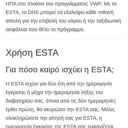
ΗΠΑ στο πλαίσιο του προγράμματος VWP. Με το
ESTA, το DHS μπορεί να εξαλείψει κάθε πιθανή
απειλή για την επιβολή του νόμου ή την ταξιδιωτική
ασφάλεια που θέτει το πρόγραμμα.
Χρήση ESTA
Για πόσο καιρό ισχύει η ESTA;
Η ESTA ισχύει για δύο έτη από την ημερομηνία
έγκρισης ή μέχρι την ημερομηνία λήξης του
διαβατηρίου σας, όποια από τις δύο ημερομηνίες
έρθει πρώτη, θα ακυρώσει την ESTA σας. Μόλις
ολοκληρώσετε την αίτησή σας για ESTA, η
ημερομηνία έγκρισης της ESTA σας εμφανίζεται