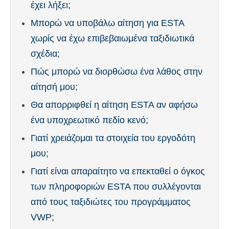
έχει λήξει;
Μπορώ να υποβάλω αίτηση για ESTA
χωρίς να έχω επιβεβαιωμένα ταξιδιωτικά
σχέδια;
Πώς μπορώ να διορθώσω ένα λάθος στην
αίτησή μου;
Θα απορριφθεί η αίτηση ESTA αν αφήσω
ένα υποχρεωτικό πεδίο κενό;
Γιατί χρειάζομαι τα στοιχεία του εργοδότη
μου;
Γιατί είναι απαραίτητο να επεκταθεί ο όγκος
των πληροφοριών ESTA που συλλέγονται
από τους ταξιδιώτες του προγράμματος
VWP;