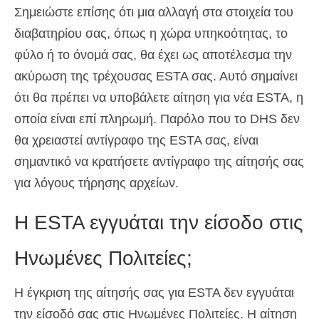
Σημειώστε επίσης ότι μια αλλαγή στα στοιχεία του
διαβατηρίου σας, όπως η χώρα υπηκοότητας, το
φύλο ή το όνομά σας, θα έχει ως αποτέλεσμα την
ακύρωση της τρέχουσας ESTA σας. Αυτό σημαίνει
ότι θα πρέπει να υποβάλετε αίτηση για νέα ESTA, η
οποία είναι επί πληρωμή. Παρόλο που το DHS δεν
θα χρειαστεί αντίγραφο της ESTA σας, είναι
σημαντικό να κρατήσετε αντίγραφο της αίτησής σας
για λόγους τήρησης αρχείων.
Η ESTA εγγυάται την είσοδο στις
Ηνωμένες Πολιτείες;
Η έγκριση της αίτησής σας για ESTA δεν εγγυάται
την είσοδό σας στις Ηνωμένες Πολιτείες. Η αίτηση