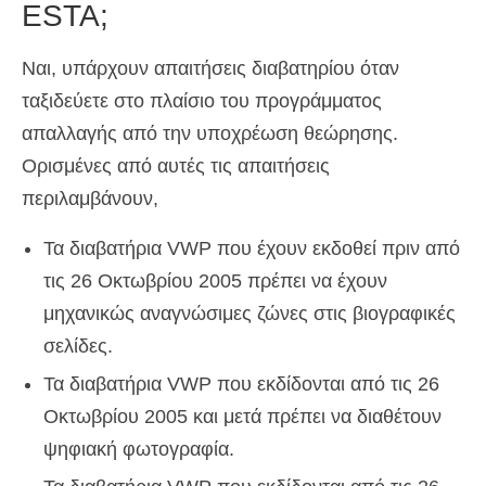
ESTA;
Ναι, υπάρχουν απαιτήσεις διαβατηρίου όταν
ταξιδεύετε στο πλαίσιο του προγράμματος
απαλλαγής από την υποχρέωση θεώρησης.
Ορισμένες από αυτές τις απαιτήσεις
περιλαμβάνουν,
Τα διαβατήρια VWP που έχουν εκδοθεί πριν από
τις 26 Οκτωβρίου 2005 πρέπει να έχουν
μηχανικώς αναγνώσιμες ζώνες στις βιογραφικές
σελίδες.
Τα διαβατήρια VWP που εκδίδονται από τις 26
Οκτωβρίου 2005 και μετά πρέπει να διαθέτουν
ψηφιακή φωτογραφία.