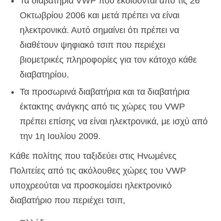
Τα διαβατήρια VWP που εκδίδονται από τις 26
Οκτωβρίου 2006 και μετά πρέπει να είναι
ηλεκτρονικά. Αυτό σημαίνει ότι πρέπει να
διαθέτουν ψηφιακό τσιπ που περιέχει
βιομετρικές πληροφορίες για τον κάτοχο κάθε
διαβατηρίου.
Τα προσωρινά διαβατήρια και τα διαβατήρια
έκτακτης ανάγκης από τις χώρες του VWP
πρέπει επίσης να είναι ηλεκτρονικά, με ισχύ από
την 1η Ιουλίου 2009.
Κάθε πολίτης που ταξιδεύει στις Ηνωμένες
Πολιτείες από τις ακόλουθες χώρες του VWP
υποχρεούται να προσκομίσει ηλεκτρονικό
διαβατήριο που περιέχει τσιπ,