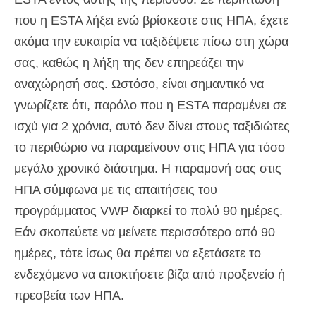
που η ESTA λήξει ενώ βρίσκεστε στις ΗΠΑ, έχετε
ακόμα την ευκαιρία να ταξιδέψετε πίσω στη χώρα
σας, καθώς η λήξη της δεν επηρεάζει την
αναχώρησή σας. Ωστόσο, είναι σημαντικό να
γνωρίζετε ότι, παρόλο που η ESTA παραμένει σε
ισχύ για 2 χρόνια, αυτό δεν δίνει στους ταξιδιώτες
το περιθώριο να παραμείνουν στις ΗΠΑ για τόσο
μεγάλο χρονικό διάστημα. Η παραμονή σας στις
ΗΠΑ σύμφωνα με τις απαιτήσεις του
προγράμματος VWP διαρκεί το πολύ 90 ημέρες.
Εάν σκοπεύετε να μείνετε περισσότερο από 90
ημέρες, τότε ίσως θα πρέπει να εξετάσετε το
ενδεχόμενο να αποκτήσετε βίζα από προξενείο ή
πρεσβεία των ΗΠΑ.