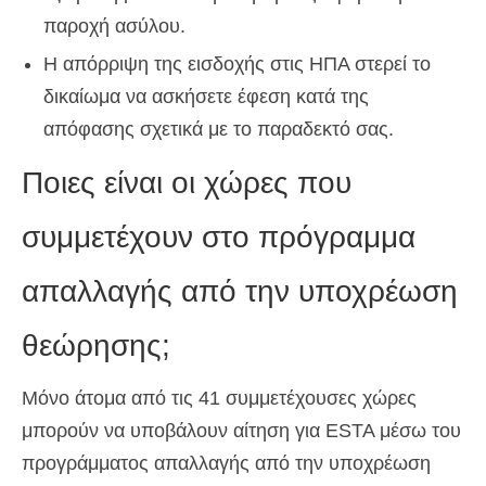
παροχή ασύλου.
Η απόρριψη της εισδοχής στις ΗΠΑ στερεί το
δικαίωμα να ασκήσετε έφεση κατά της
απόφασης σχετικά με το παραδεκτό σας.
Ποιες είναι οι χώρες που
συμμετέχουν στο πρόγραμμα
απαλλαγής από την υποχρέωση
θεώρησης;
Μόνο άτομα από τις 41 συμμετέχουσες χώρες
μπορούν να υποβάλουν αίτηση για ESTA μέσω του
προγράμματος απαλλαγής από την υποχρέωση