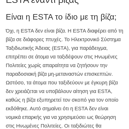
Είναι η ESTA το ίδιο με τη βίζα;
Όχι, η ESTA δεν είναι βίζα. Η ESTA διαφέρει από τη
βίζα σε διάφορες πτυχές. Το Ηλεκτρονικό Σύστημα
Ταξιδιωτικής Άδειας (ESTA), για παράδειγμα,
επιτρέπει σε άτομα να ταξιδέψουν στις Ηνωμένες
Πολιτείες χωρίς απαραίτητα να ζητήσουν την
παραδοσιακή βίζα μη-μεταναστών επισκεπτών.
Ωστόσο, τα άτομα που ταξιδεύουν με έγκυρη βίζα
δεν χρειάζεται να υποβάλουν αίτηση για ESTA,
καθώς η βίζα εξυπηρετεί τον σκοπό για τον οποίο
εκδόθηκε. Αυτό σημαίνει ότι η ESTA δεν είναι
νομικά επαρκής για να χρησιμεύσει ως θεώρηση
στις Ηνωμένες Πολιτείες. Οι ταξιδιώτες θα