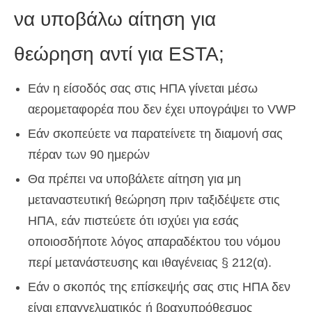
να υποβάλω αίτηση για
θεώρηση αντί για ESTA;
Εάν η είσοδός σας στις ΗΠΑ γίνεται μέσω
αερομεταφορέα που δεν έχει υπογράψει το VWP
Εάν σκοπεύετε να παρατείνετε τη διαμονή σας
πέραν των 90 ημερών
Θα πρέπει να υποβάλετε αίτηση για μη
μεταναστευτική θεώρηση πριν ταξιδέψετε στις
ΗΠΑ, εάν πιστεύετε ότι ισχύει για εσάς
οποιοσδήποτε λόγος απαραδέκτου του νόμου
περί μετανάστευσης και ιθαγένειας § 212(α).
Εάν ο σκοπός της επίσκεψής σας στις ΗΠΑ δεν
είναι επαγγελματικός ή βραχυπρόθεσμος