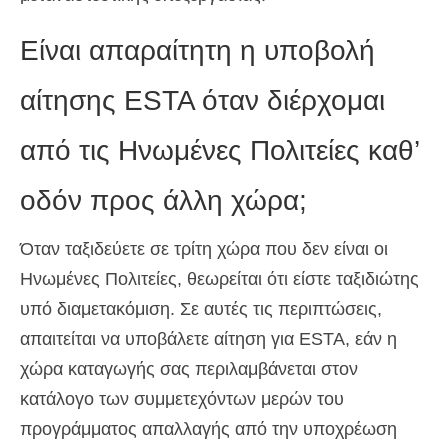
Είναι απαραίτητη η υποβολή
αίτησης ESTA όταν διέρχομαι
από τις Ηνωμένες Πολιτείες καθ’
οδόν προς άλλη χώρα;
Όταν ταξιδεύετε σε τρίτη χώρα που δεν είναι οι
Ηνωμένες Πολιτείες, θεωρείται ότι είστε ταξιδιώτης
υπό διαμετακόμιση. Σε αυτές τις περιπτώσεις,
απαιτείται να υποβάλετε αίτηση για ESTA, εάν η
χώρα καταγωγής σας περιλαμβάνεται στον
κατάλογο των συμμετεχόντων μερών του
προγράμματος απαλλαγής από την υποχρέωση