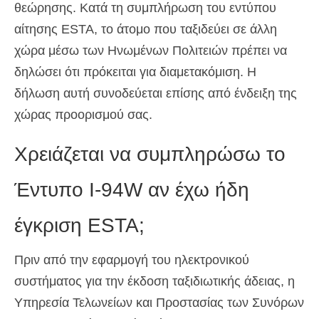
θεώρησης. Κατά τη συμπλήρωση του εντύπου
αίτησης ESTA, το άτομο που ταξιδεύει σε άλλη
χώρα μέσω των Ηνωμένων Πολιτειών πρέπει να
δηλώσει ότι πρόκειται για διαμετακόμιση. Η
δήλωση αυτή συνοδεύεται επίσης από ένδειξη της
χώρας προορισμού σας.
Χρειάζεται να συμπληρώσω το
Έντυπο I-94W αν έχω ήδη
έγκριση ESTA;
Πριν από την εφαρμογή του ηλεκτρονικού
συστήματος για την έκδοση ταξιδιωτικής άδειας, η
Υπηρεσία Τελωνείων και Προστασίας των Συνόρων