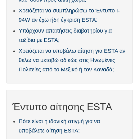
Χρειάζεται να συμπληρώσω το Έντυπο I-
94W αν έχω ήδη έγκριση ESTA;
Υπάρχουν απαιτήσεις διαβατηρίου για
ταξίδια με ESTA;
Χρειάζεται να υποβάλω αίτηση για ESTA αν
θέλω να μεταβώ οδικώς στις Ηνωμένες
Πολιτείες από το Μεξικό ή τον Καναδά;
Έντυπο αίτησης ESTA
Πότε είναι η ιδανική στιγμή για να
υποβάλετε αίτηση ESTA;