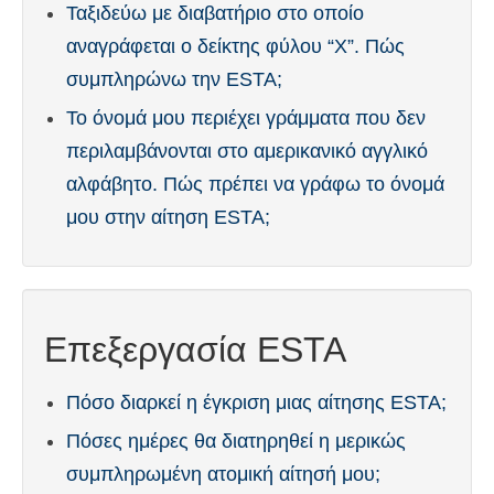
Ταξιδεύω με διαβατήριο στο οποίο
αναγράφεται ο δείκτης φύλου “Χ”. Πώς
συμπληρώνω την ESTA;
Το όνομά μου περιέχει γράμματα που δεν
περιλαμβάνονται στο αμερικανικό αγγλικό
αλφάβητο. Πώς πρέπει να γράφω το όνομά
μου στην αίτηση ESTA;
Επεξεργασία ESTA
Πόσο διαρκεί η έγκριση μιας αίτησης ESTA;
Πόσες ημέρες θα διατηρηθεί η μερικώς
συμπληρωμένη ατομική αίτησή μου;