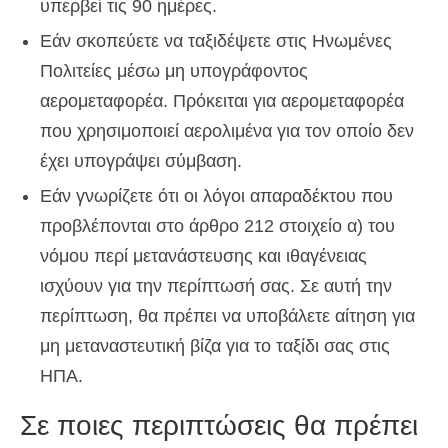
υπερβεί τις 90 ημέρες.
Εάν σκοπεύετε να ταξιδέψετε στις Ηνωμένες
Πολιτείες μέσω μη υπογράφοντος
αερομεταφορέα. Πρόκειται για αερομεταφορέα
που χρησιμοποιεί αερολιμένα για τον οποίο δεν
έχει υπογράψει σύμβαση.
Εάν γνωρίζετε ότι οι λόγοι απαραδέκτου που
προβλέπονται στο άρθρο 212 στοιχείο α) του
νόμου περί μετανάστευσης και ιθαγένειας
ισχύουν για την περίπτωσή σας. Σε αυτή την
περίπτωση, θα πρέπει να υποβάλετε αίτηση για
μη μεταναστευτική βίζα για το ταξίδι σας στις
ΗΠΑ.
Σε ποιες περιπτώσεις θα πρέπει