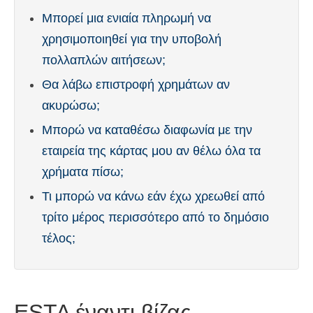
Μπορεί μια ενιαία πληρωμή να
χρησιμοποιηθεί για την υποβολή
πολλαπλών αιτήσεων;
Θα λάβω επιστροφή χρημάτων αν
ακυρώσω;
Μπορώ να καταθέσω διαφωνία με την
εταιρεία της κάρτας μου αν θέλω όλα τα
χρήματα πίσω;
Τι μπορώ να κάνω εάν έχω χρεωθεί από
τρίτο μέρος περισσότερο από το δημόσιο
τέλος;
ESTA έναντι βίζας