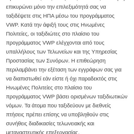
επικυρώνει μόνο την επιλεξιμότητά σας να
ταξιδέψετε στις ΗΠΑ μέσω του προγράμματος
VWP. Κατά την άφιξή τους στις Ηνωμένες
Πολιτείες, οι ταξιδιώτες στο πλαίσιο του
προγράμματος VWP ελέγχονται από τους
υπαλλήλους των Τελωνείων και της Υπηρεσίας
Προστασίας των Συνόρων. Η επιθεώρηση
περιλαμβάνει την εξέταση των εγγράφων σας για
να διαπιστωθεί εάν είστε ή όχι παραδεκτός στις
Ηνωμένες Πολιτείες στο πλαίσιο του
προγράμματος VWP βάσει ορισμένων ταξιδιωτικών
νόμων. Τα άτομα που ταξιδεύουν με διεθνείς
πτήσεις πρέπει επίσης να υποβληθούν στις
συνήθεις διαδικασίες τελωνειακής και
μεταναστευτικής επεξεργασίας.