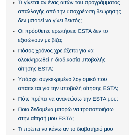
Τι γίνεται αν ένας αιτών του προγράμματος
απαλλαγής από την υποχρέωση θεώρησης
δεν μπορεί να γίνει δεκτός;
Οι πρόσθετες ερωτήσεις ESTA δεν το
εξισώνουν με βίζα;
Πόσος χρόνος χρειάζεται για να
ολοκληρωθεί η διαδικασία υποβολής
αίτησης ESTA;
Υπάρχει συγκεκριμένο λογισμικό που
απαιτείται για την υποβολή αίτησης ESTA;
Πότε πρέπει να ανανεώσω την ESTA μου;
Ποια δεδομένα μπορώ να τροποποιήσω
στην αίτησή μου ESTA;
Τι πρέπει να κάνω αν το διαβατήριό μου