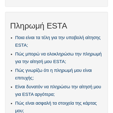
Πληρωμή ESTA
Ποια είναι τα τέλη για την υποβολή αίτησης
ESTA;
Πώς μπορώ να ολοκληρώσω την πληρωμή
για την αίτησή μου ESTA;
Πώς γνωρίζω ότι η πληρωμή μου είναι
επιτυχής;
Είναι δυνατόν να πληρώσω την αίτησή μου
για ESTA αργότερα;
Πώς είναι ασφαλή τα στοιχεία της κάρτας
μου;