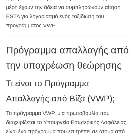
μέρη έχουν την άδεια να συμπληρώνουν αίτηση
ESTA για λογαριασμό ενός ταξιδιώτη του
προγράμματος VWP.
Πρόγραμμα απαλλαγής από
την υποχρέωση θεώρησης
Τι είναι το Πρόγραμμα
Απαλλαγής από Βίζα (VWP);
Το πρόγραμμα VWP, μια πρωτοβουλία που
διαχειρίζεται το Υπουργείο Εσωτερικής Ασφάλειας,
είναι ένα πρόγραμμα που επιτρέπει σε άτομα από