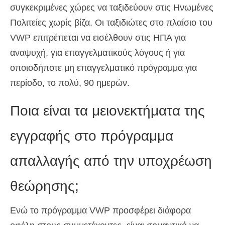
συγκεκριμένες χώρες να ταξιδεύουν στις Ηνωμένες
Πολιτείες χωρίς βίζα. Οι ταξιδιώτες στο πλαίσιο του
VWP επιτρέπεται να εισέλθουν στις ΗΠΑ για
αναψυχή, για επαγγελματικούς λόγους ή για
οποιοδήποτε μη επαγγελματικό πρόγραμμα για
περίοδο, το πολύ, 90 ημερών.
Ποια είναι τα μειονεκτήματα της
εγγραφής στο πρόγραμμα
απαλλαγής από την υποχρέωση
θεώρησης;
Ενώ το πρόγραμμα VWP προσφέρει διάφορα