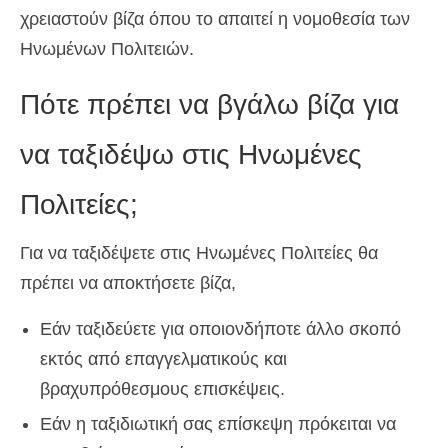
χρειαστούν βίζα όπου το απαιτεί η νομοθεσία των
Ηνωμένων Πολιτειών.
Πότε πρέπει να βγάλω βίζα για
να ταξιδέψω στις Ηνωμένες
Πολιτείες;
Για να ταξιδέψετε στις Ηνωμένες Πολιτείες θα
πρέπει να αποκτήσετε βίζα,
Εάν ταξιδεύετε για οποιονδήποτε άλλο σκοπό
εκτός από επαγγελματικούς και
βραχυπρόθεσμους επισκέψεις.
Εάν η ταξιδιωτική σας επίσκεψη πρόκειται να