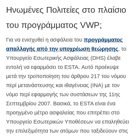
Ηνωμένες Πολιτείες στο πλαίσιο
του προγράμματος VWP;
Για να ενισχυθεί η ασφάλεια του
προγράμματος
απαλλαγής από την υποχρέωση θεώρησης
, το
Υπουργείο Εσωτερικής Ασφάλειας (DHS) έλαβε
εντολή να εφαρμόσει το ESTA. Αυτό προέκυψε
μετά την τροποποίηση του άρθρου 217 του νόμου
περί μετανάστευσης και ιθαγένειας (INA) με τον
νόμο περί εφαρμογής των συστάσεων της 11ης
Σεπτεμβρίου 2007. Βασικά, το ESTA είναι ένα
προηγμένο μέτρο ασφαλείας που επιτρέπει στο
Υπουργείο Εσωτερικών Υποθέσεων να επαληθεύει
την επιλεξιμότητα των ατόμων που ταξιδεύουν στις